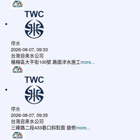
停水
2026-08-07, 09:33
台灣自來水公司
楊梅區大平街100號 路面滲水施工
more...
停水
2026-08-07, 09:35
台灣自來水公司
三峰路二段433巷口斜對面 搶修
more...