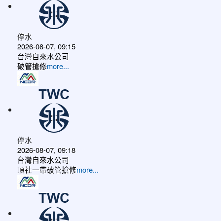
停水
2026-08-07, 09:15
台灣自來水公司
破管搶修
more...
停水
2026-08-07, 09:18
台灣自來水公司
頂社一帶破管搶修
more...