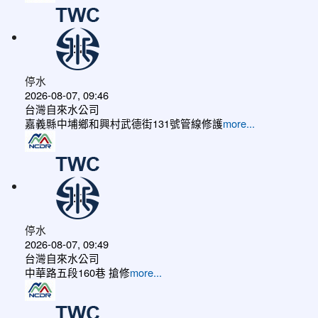
停水
2026-08-07, 09:46
台灣自來水公司
嘉義縣中埔鄉和興村武德街131號管線修護
more...
停水
2026-08-07, 09:49
台灣自來水公司
中華路五段160巷 搶修
more...