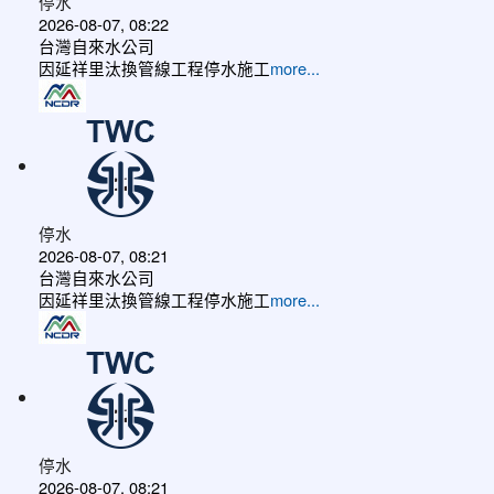
停水
2026-08-07, 08:22
台灣自來水公司
因延祥里汰換管線工程停水施工
more...
停水
2026-08-07, 08:21
台灣自來水公司
因延祥里汰換管線工程停水施工
more...
停水
2026-08-07, 08:21