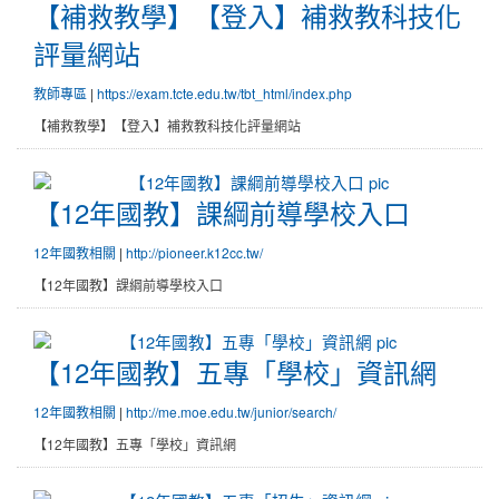
【補救教學】【登入】補救教科技
【補救教學】【登入】補救教科技化
評量網站
教師專區
|
https://exam.tcte.edu.tw/tbt_html/index.php
【補救教學】【登入】補救教科技化評量網站
【12年國教】課綱前導學校入口
【12年國教】課綱前導學校入口
12年國教相關
|
http://pioneer.k12cc.tw/
【12年國教】課綱前導學校入口
【12年國教】五專「學校」資訊
【12年國教】五專「學校」資訊網
12年國教相關
|
http://me.moe.edu.tw/junior/search/
【12年國教】五專「學校」資訊網