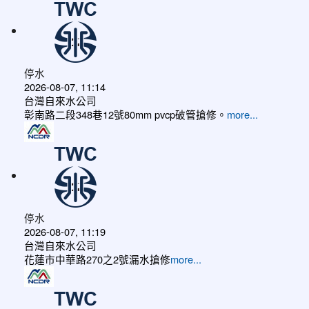
停水
2026-08-07, 11:14
台灣自來水公司
彰南路二段348巷12號80mm pvcp破管搶修。
more...
停水
2026-08-07, 11:19
台灣自來水公司
花蓮市中華路270之2號漏水搶修
more...