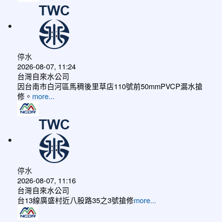
停水
2026-08-07, 11:24
台灣自來水公司
因台南市白河區馬稠後里草店110號前50mmPVCP漏水搶
修。
more...
停水
2026-08-07, 11:16
台灣自來水公司
台13線廣盛村近八股路35之3號搶修
more...