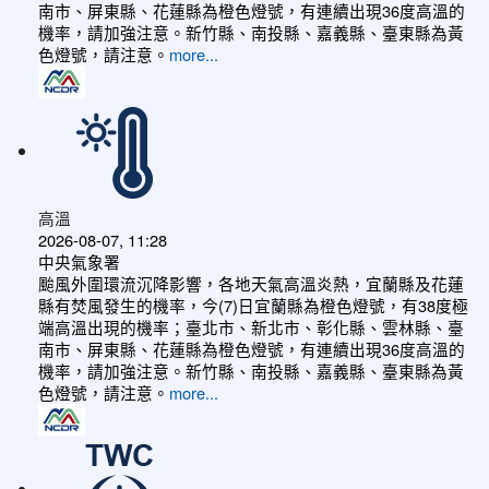
南市、屏東縣、花蓮縣為橙色燈號，有連續出現36度高溫的
機率，請加強注意。新竹縣、南投縣、嘉義縣、臺東縣為黃
色燈號，請注意。
more...
高溫
2026-08-07, 11:28
中央氣象署
颱風外圍環流沉降影響，各地天氣高溫炎熱，宜蘭縣及花蓮
縣有焚風發生的機率，今(7)日宜蘭縣為橙色燈號，有38度極
端高溫出現的機率；臺北市、新北市、彰化縣、雲林縣、臺
南市、屏東縣、花蓮縣為橙色燈號，有連續出現36度高溫的
機率，請加強注意。新竹縣、南投縣、嘉義縣、臺東縣為黃
色燈號，請注意。
more...