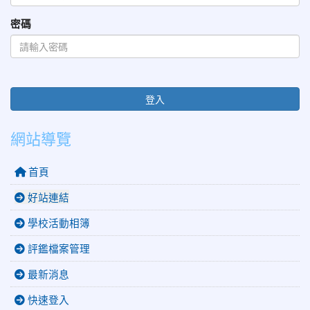
密碼
登入
網站導覽
首頁
好站連結
學校活動相簿
評鑑檔案管理
最新消息
快速登入