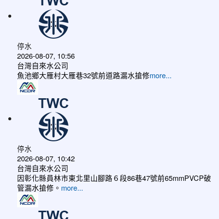
停水
2026-08-07, 10:56
台灣自來水公司
魚池鄉大雁村大雁巷32號前道路漏水搶修
more...
停水
2026-08-07, 10:42
台灣自來水公司
因彰化縣員林市東北里山腳路６段86巷47號前65mmPVCP破
管漏水搶修。
more...