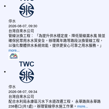
停水
2026-08-07, 09:30
台灣自來水公司
管線汰換工程： 「為提升供水穩定度、降低管線漏水風 險並
確保民眾用水水質安全，辦理萬年路等路段汰換管線工程，
以強化整體供水系統效能，提供更安心可靠之用水服務。」
more...
停水
2026-08-07, 09:34
台灣自來水公司
配合水利局永康區污水下水道改遷工程， 永華路與永華路
238巷口(共1處)，辦理管線停水施工作業。
more...