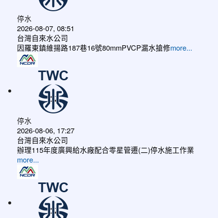
停水
2026-08-07, 08:51
台灣自來水公司
因羅東鎮維揚路187巷16號80mmPVCP漏水搶修
more...
停水
2026-08-06, 17:27
台灣自來水公司
辦理115年度廣興給水廠配合零星管遷(二)停水施工作業
more...