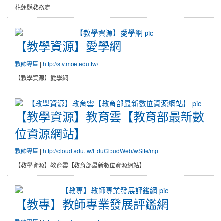
花蓮縣教務處
【教學資源】愛學網
【教學資源】愛學網
教師專區
|
http://stv.moe.edu.tw/
【教學資源】愛學網
【教學資源】教育雲【教育部最
【教學資源】教育雲【教育部最新數
位資源網站】
教師專區
|
http://cloud.edu.tw/EduCloudWeb/wSite/mp
【教學資源】教育雲【教育部最新數位資源網站】
【教專】教師專業發展評鑑網
【教專】教師專業發展評鑑網