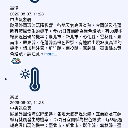
高溫
2026-08-07, 11:28
中央氣象署
颱風外圍環流沉降影響，各地天氣高溫炎熱，宜蘭縣及花蓮
縣有焚風發生的機率，今(7)日宜蘭縣為橙色燈號，有38度極
端高溫出現的機率；臺北市、新北市、彰化縣、雲林縣、臺
南市、屏東縣、花蓮縣為橙色燈號，有連續出現36度高溫的
機率，請加強注意。新竹縣、南投縣、嘉義縣、臺東縣為黃
色燈號，請注意。
more...
高溫
2026-08-07, 11:28
中央氣象署
颱風外圍環流沉降影響，各地天氣高溫炎熱，宜蘭縣及花蓮
縣有焚風發生的機率，今(7)日宜蘭縣為橙色燈號，有38度極
端高溫出現的機率；臺北市、新北市、彰化縣、雲林縣、臺