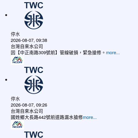
停水
2026-08-07, 09:38
台灣自來水公司
因【中正南路309號前】管線破損，緊急搶修。
more...
停水
2026-08-07, 09:26
台灣自來水公司
國姓鄉大長路442號前道路漏水搶修
more...