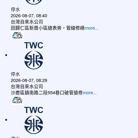
停水
2026-08-07, 08:40
台灣自來水公司
因歸仁區新厝小區總表旁，管線修繕
more...
停水
2026-08-07, 08:29
台灣自來水公司
沙鹿區鎮南路二段554巷口破管搶修
more...