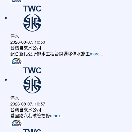
停水
2026-08-07, 10:50
台灣自來水公司
配合新化公所排水工程管線遷移停水施工
more...
停水
2026-08-07, 10:57
台灣自來水公司
愛國路六巷破管搶修
more...