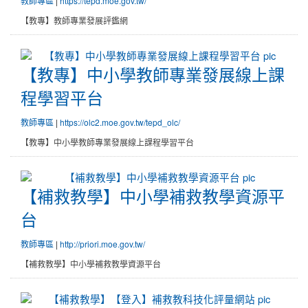
教師專區
|
https://tepd.moe.gov.tw/
【教專】教師專業發展評鑑網
【教專】中小學教師專業發展線上
【教專】中小學教師專業發展線上課
程學習平台
教師專區
|
https://olc2.moe.gov.tw/tepd_olc/
【教專】中小學教師專業發展線上課程學習平台
【補救教學】中小學補救教學資源
【補救教學】中小學補救教學資源平
台
教師專區
|
http://priori.moe.gov.tw/
【補救教學】中小學補救教學資源平台