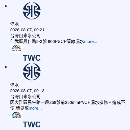
停水
2026-08-07, 09:21
台灣自來水公司
仁武區鳳仁路5-3號 800PSCP管線漏水
more...
停水
2026-08-07, 09:13
台灣自來水公司
因大雅區民生路一段258號前250mmPVCP漏水搶修。造成不
便.請見諒
more...