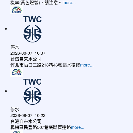
機率(黃色燈號)，請注意。
more...
停水
2026-08-07, 10:37
台灣自來水公司
竹北市隘口二路218巷46號漏水搶修
more...
停水
2026-08-07, 10:22
台灣自來水公司
楊梅區民豐路507巷底斷管連絡
more...