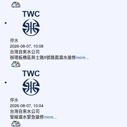
停水
2026-08-07, 10:08
台灣自來水公司
辦理板橋區英士路5號路面漏水搶修
more...
停水
2026-08-07, 10:04
台灣自來水公司
管線漏水緊急搶修
more...