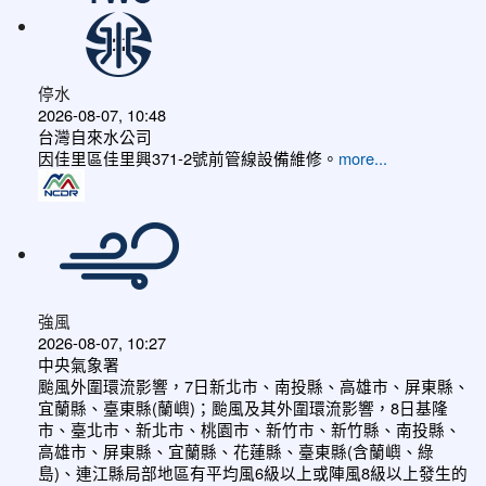
停水
2026-08-07, 10:48
台灣自來水公司
因佳里區佳里興371-2號前管線設備維修。
more...
強風
2026-08-07, 10:27
中央氣象署
颱風外圍環流影響，7日新北市、南投縣、高雄市、屏東縣、
宜蘭縣、臺東縣(蘭嶼)；颱風及其外圍環流影響，8日基隆
市、臺北市、新北市、桃園市、新竹市、新竹縣、南投縣、
高雄市、屏東縣、宜蘭縣、花蓮縣、臺東縣(含蘭嶼、綠
島)、連江縣局部地區有平均風6級以上或陣風8級以上發生的