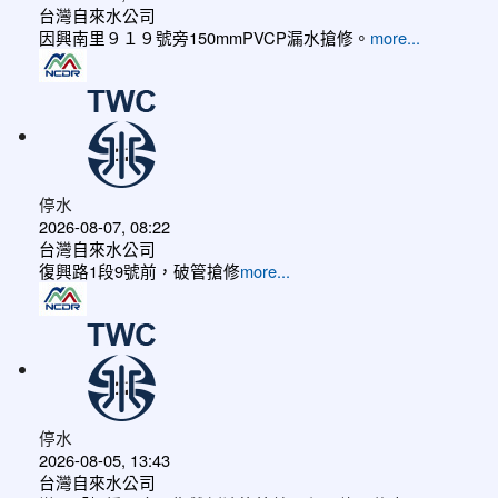
台灣自來水公司
因興南里９１９號旁150mmPVCP漏水搶修。
more...
停水
2026-08-07, 08:22
台灣自來水公司
復興路1段9號前，破管搶修
more...
停水
2026-08-05, 13:43
台灣自來水公司