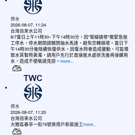
停水
2026-08-07, 11:24
台灣自來水公司
8/7當日上午11時30~下午14時30分，因"管線搶修"需緊急施
工停水，停水期間請關閉抽水馬達，避免空轉損壞。當日下
午14時30分後陸續恢復供水，因復水時會造成擾動，可能導
致水質暫時黃濁，請用戶先行於直接進水處排洗後再接續用
水，造成不便敬請見諒。
more...
停水
2026-08-07, 11:20
台灣自來水公司
大雅區春亭一街76號旁用戶新裝施工
more...