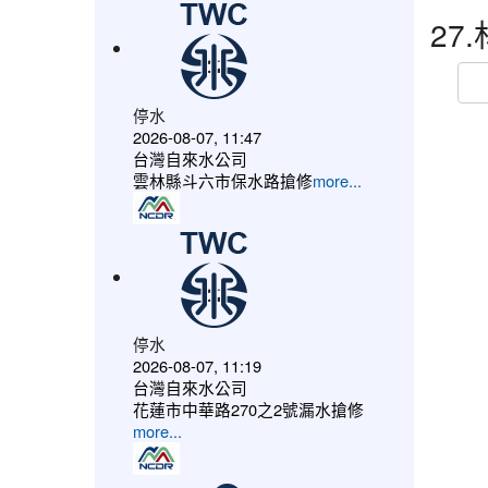
27
停水
2026-08-07, 11:47
台灣自來水公司
雲林縣斗六市保水路搶修
more...
停水
2026-08-07, 11:19
台灣自來水公司
花蓮市中華路270之2號漏水搶修
more...