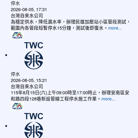
停水
2026-08-05, 17:31
台灣自來水公司
為穩定供水，降低漏水率，辦理民雄加壓站小區管段測試，
範圍內各管段短暫停水15分鐘，測試後即復水。
more...
停水
2026-08-05, 15:21
台灣自來水公司
115年8月15日(六)上午09:00時至17:00時止，辦理安南區安
和路四段128巷新設管線工程停水施工作業。
more...