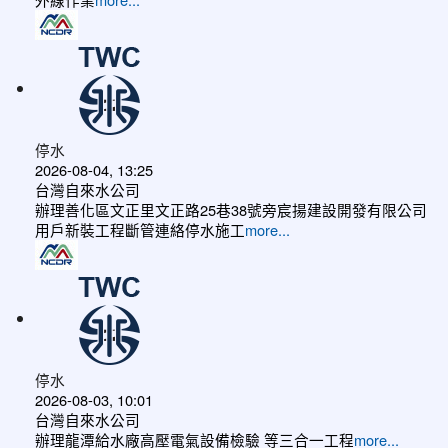
停水
2026-08-04, 13:25
台灣自來水公司
辦理善化區文正里文正路25巷38號旁宸揚建設開發有限公司
用戶新裝工程斷管連絡停水施工
more...
停水
2026-08-03, 10:01
台灣自來水公司
辦理龍潭給水廠高壓電氣設備檢驗 等三合一工程
more...