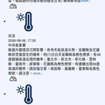
區，需延遲60分鐘水壓回穩至正常) 無降壓地區
more...
高溫
2026-08-06, 17:30
中央氣象署
颱風外圍環流沉降影響，各地天氣高溫炎熱，宜蘭縣及花蓮
縣有焚風發生的機率，明(7)日白天宜蘭縣為橙色燈號，有38
度極端高溫出現的機率；臺北市、新北市、彰化縣、雲林
縣、臺南市、屏東縣、花蓮縣為橙色燈號，有連續出現36度
高溫的機率，請加強注意。南投縣、嘉義縣、臺東縣為黃色
燈號，請注意。
more...