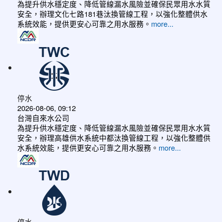
為提升供水穩定度、降低管線漏水風險並確保民眾用水水質
安全，辦理文化七路181巷汰換管線工程，以強化整體供水
系統效能，提供更安心可靠之用水服務。
more...
停水
2026-08-06, 09:12
台灣自來水公司
為提升供水穩定度、降低管線漏水風險並確保民眾用水水質
安全，辦理高雄供水系統中都汰換管線工程，以強化整體供
水系統效能，提供更安心可靠之用水服務。
more...
停水