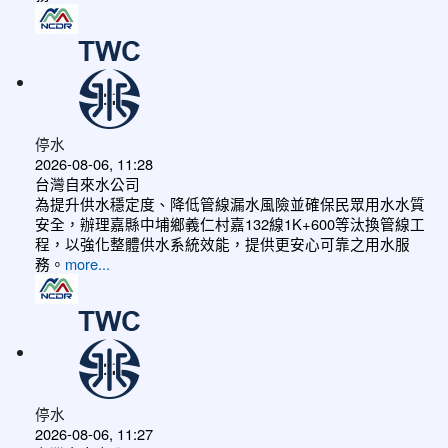
停水
2026-08-06, 11:28
台灣自來水公司
為提升供水穩定度、降低管線漏水風險並確保民眾用水水質
安全，辦理嘉縣中埔鄉義仁村嘉132線1K+600等汰換管線工
程，以強化整體供水系統效能，提供更安心可靠之用水服
務。
more...
停水
2026-08-06, 11:27