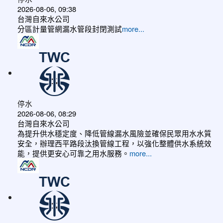
2026-08-06, 09:38
台灣自來水公司
分區計量管網漏水管段封閉測試
more...
停水
2026-08-06, 08:29
台灣自來水公司
為提升供水穩定度、降低管線漏水風險並確保民眾用水水質
安全，辦理西平路段汰換管線工程，以強化整體供水系統效
能，提供更安心可靠之用水服務。
more...