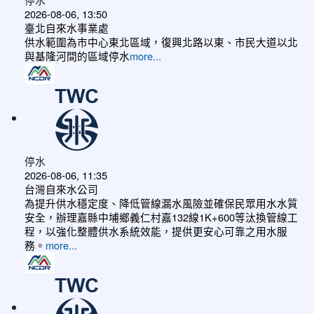
2026-08-06, 13:50
臺北自來水事業處
供水範圍為市中心東北區域，復興北路以東、市民大道以北
與基隆河間的區域停水
more...
停水
2026-08-06, 11:35
台灣自來水公司
為提升供水穩定度、降低管線漏水風險並確保民眾用水水質
安全，辦理嘉縣中埔鄉義仁村嘉132線1K+600等汰換管線工
程，以強化整體供水系統效能，提供更安心可靠之用水服
務。
more...