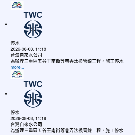
停水
2026-08-03, 11:18
台灣自來水公司
為辦理三重區五谷王南街等巷弄汰換管線工程，施工停水
more...
停水
2026-08-03, 11:18
台灣自來水公司
為辦理三重區五谷王南街等巷弄汰換管線工程，施工停水