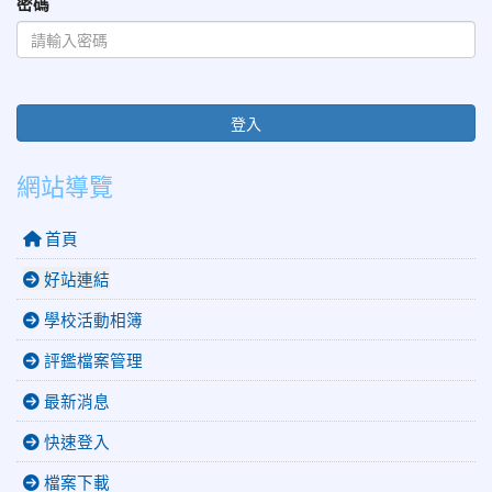
密碼
登入
網站導覽
首頁
好站連結
學校活動相簿
評鑑檔案管理
最新消息
快速登入
檔案下載