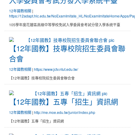
12年國教相關
|
https://12adapt.hlc.edu.tw/NoExamImitate_HL/NoExamImitateHome/Apps/Pa
105學年度花蓮區高級中等學校免試入學委員會考試分發入學系統平臺
【12年國教】技專校院招生委員
【12年國教】技專校院招生委員會聯
合會
12年國教相關
|
https://www.jctv.ntut.edu.tw/
【12年國教】技專校院招生委員會聯合會
【12年國教】五專「招生」資訊
【12年國教】五專「招生」資訊網
12年國教相關
|
http://me.moe.edu.tw/junior/index.php
【12年國教】五專「招生」資訊網