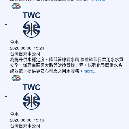
停水
2026-08-06, 15:24
台灣自來水公司
為提升供水穩定度、降低管線漏水風 險並確保民眾用水水質
安全，辦理南區興大路等汰換管線工程，以強化整體供水系
統效能，提供更安心可靠之用水服務。
more...
停水
2026-08-06, 15:16
台灣自來水公司