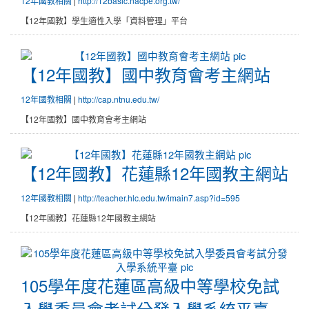
12年國教相關
|
http://12basic.nacpe.org.tw/
【12年國教】學生適性入學「資料管理」平台
【12年國教】國中教育會考主網
【12年國教】國中教育會考主網站
12年國教相關
|
http://cap.ntnu.edu.tw/
【12年國教】國中教育會考主網站
【12年國教】花蓮縣12年國教主
【12年國教】花蓮縣12年國教主網站
12年國教相關
|
http://teacher.hlc.edu.tw/imain7.asp?id=595
【12年國教】花蓮縣12年國教主網站
105學年度花蓮區高級中等學校
105學年度花蓮區高級中等學校免試
入學委員會考試分發入學系統平臺