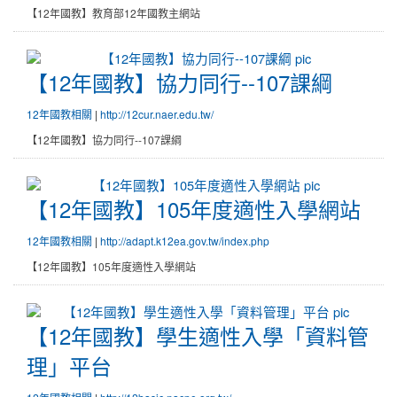
【12年國教】教育部12年國教主網站
【12年國教】協力同行--107課綱
【12年國教】協力同行--107課綱
12年國教相關
|
http://12cur.naer.edu.tw/
【12年國教】協力同行--107課綱
【12年國教】105年度適性入學網
【12年國教】105年度適性入學網站
12年國教相關
|
http://adapt.k12ea.gov.tw/index.php
【12年國教】105年度適性入學網站
【12年國教】學生適性入學「資
【12年國教】學生適性入學「資料管
理」平台