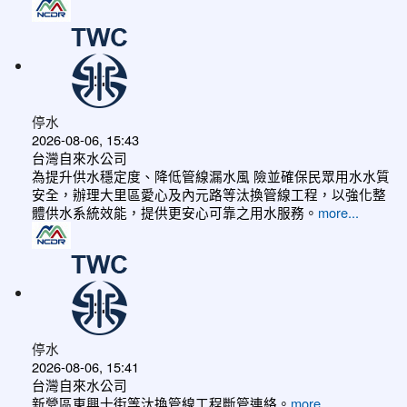
停水
2026-08-06, 15:43
台灣自來水公司
為提升供水穩定度、降低管線漏水風 險並確保民眾用水水質
安全，辦理大里區愛心及內元路等汰換管線工程，以強化整
體供水系統效能，提供更安心可靠之用水服務。
more...
停水
2026-08-06, 15:41
台灣自來水公司
新營區東興十街等汰換管線工程斷管連絡。
more...