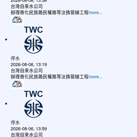
台灣自來水公司
辦理善化民族路民權路等汰換管線工程
more...
停水
2026-08-06, 13:19
台灣自來水公司
辦理善化民族路民權路等汰換管線工程
more...
停水
2026-08-06, 13:59
台灣自來水公司