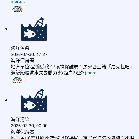
more...
海洋污染
2026-07-30, 17:27
海洋保育署
地方單位\宜蘭縣政府\環境保護局：馬來西亞籍「尼克拉旺」
遊艇船艙進水失去動力案(距岸3浬外)
more...
海洋污染
2026-07-30, 00:00
海洋保育署
地方單位\雲林縣政府\環境保護局：箔子寮漁港內港海面不明