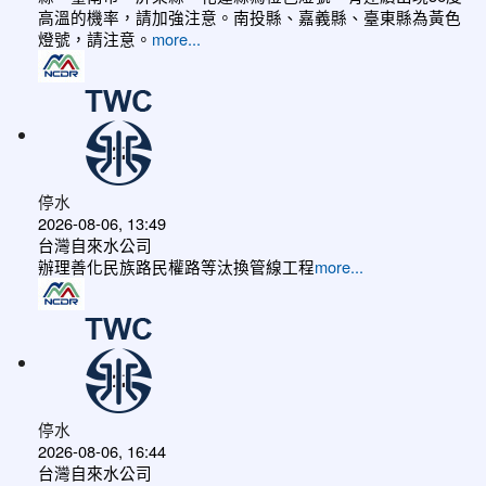
高溫的機率，請加強注意。南投縣、嘉義縣、臺東縣為黃色
燈號，請注意。
more...
停水
2026-08-06, 13:49
台灣自來水公司
辦理善化民族路民權路等汰換管線工程
more...
停水
2026-08-06, 16:44
台灣自來水公司