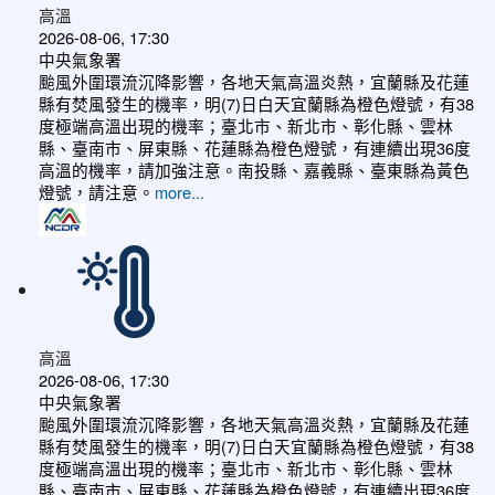
高溫
2026-08-06, 17:30
中央氣象署
颱風外圍環流沉降影響，各地天氣高溫炎熱，宜蘭縣及花蓮
縣有焚風發生的機率，明(7)日白天宜蘭縣為橙色燈號，有38
度極端高溫出現的機率；臺北市、新北市、彰化縣、雲林
縣、臺南市、屏東縣、花蓮縣為橙色燈號，有連續出現36度
高溫的機率，請加強注意。南投縣、嘉義縣、臺東縣為黃色
燈號，請注意。
more...
高溫
2026-08-06, 17:30
中央氣象署
颱風外圍環流沉降影響，各地天氣高溫炎熱，宜蘭縣及花蓮
縣有焚風發生的機率，明(7)日白天宜蘭縣為橙色燈號，有38
度極端高溫出現的機率；臺北市、新北市、彰化縣、雲林
縣、臺南市、屏東縣、花蓮縣為橙色燈號，有連續出現36度