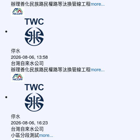
辦理善化民族路民權路等汰換管線工程
more...
停水
2026-08-06, 13:58
台灣自來水公司
辦理善化民族路民權路等汰換管線工程
more...
停水
2026-08-06, 16:23
台灣自來水公司
小區分段測試
more...