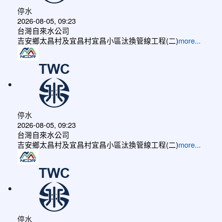
停水
2026-08-05, 09:23
台灣自來水公司
吉安鄉太昌村及宜昌村宜昌小區汰換管線工程(二)
more...
停水
2026-08-05, 09:23
台灣自來水公司
吉安鄉太昌村及宜昌村宜昌小區汰換管線工程(二)
more...
停水