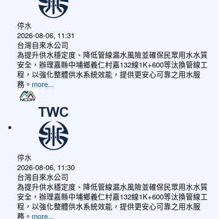
停水
2026-08-06, 11:31
台灣自來水公司
為提升供水穩定度、降低管線漏水風險並確保民眾用水水質
安全，辦理嘉縣中埔鄉義仁村嘉132線1K+600等汰換管線工
程，以強化整體供水系統效能，提供更安心可靠之用水服
務。
more...
停水
2026-08-06, 11:30
台灣自來水公司
為提升供水穩定度、降低管線漏水風險並確保民眾用水水質
安全，辦理嘉縣中埔鄉義仁村嘉132線1K+600等汰換管線工
程，以強化整體供水系統效能，提供更安心可靠之用水服
務。
more...