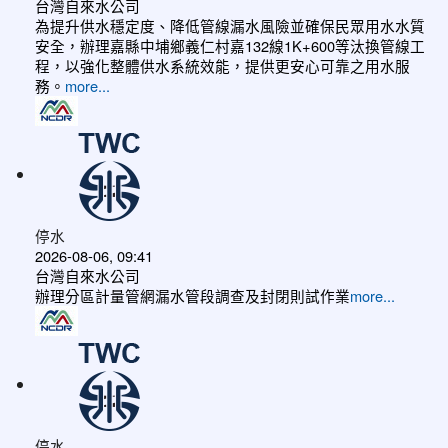
台灣自來水公司
為提升供水穩定度、降低管線漏水風險並確保民眾用水水質
安全，辦理嘉縣中埔鄉義仁村嘉132線1K+600等汰換管線工
程，以強化整體供水系統效能，提供更安心可靠之用水服
務。
more...
停水
2026-08-06, 09:41
台灣自來水公司
辦理分區計量管網漏水管段調查及封閉則試作業
more...
停水