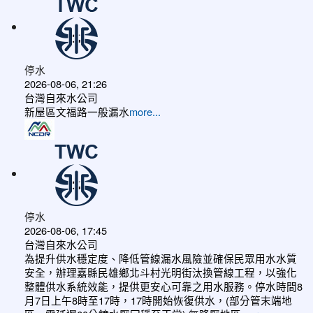
停水
2026-08-06, 21:26
台灣自來水公司
新屋區文福路一般漏水
more...
停水
2026-08-06, 17:45
台灣自來水公司
為提升供水穩定度、降低管線漏水風險並確保民眾用水水質
安全，辦理嘉縣民雄鄉北斗村光明街汰換管線工程，以強化
整體供水系統效能，提供更安心可靠之用水服務。停水時間8
月7日上午8時至17時，17時開始恢復供水，(部分管末端地