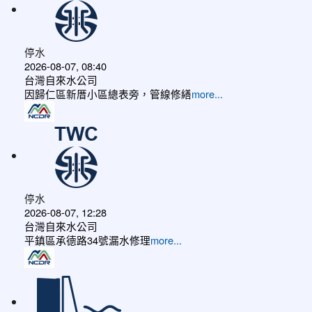
停水
2026-08-07, 08:40
台灣自來水公司
因歸仁區新厝小區總表旁，管線修繕
more...
停水
2026-08-07, 12:28
台灣自來水公司
平鎮區承德路34號漏水修理
more...