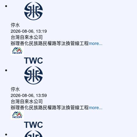
停水
2026-08-06, 13:19
台灣自來水公司
辦理善化民族路民權路等汰換管線工程
more...
停水
2026-08-06, 13:59
台灣自來水公司
辦理善化民族路民權路等汰換管線工程
more...