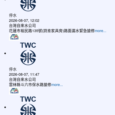
停水
2026-08-07, 12:02
台灣自來水公司
花蓮市裕民路135號(詩肯家具旁)路面漏水緊急搶修
more...
停水
2026-08-07, 11:47
台灣自來水公司
雲林縣斗六市保水路搶修
more...