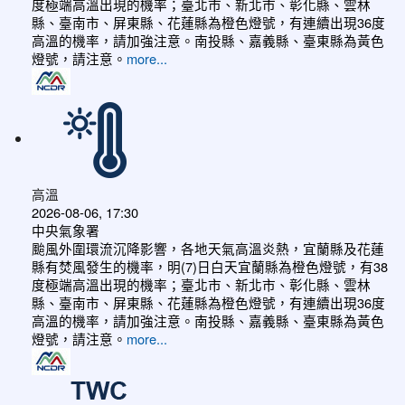
度極端高溫出現的機率；臺北市、新北市、彰化縣、雲林
縣、臺南市、屏東縣、花蓮縣為橙色燈號，有連續出現36度
高溫的機率，請加強注意。南投縣、嘉義縣、臺東縣為黃色
燈號，請注意。
more...
高溫
2026-08-06, 17:30
中央氣象署
颱風外圍環流沉降影響，各地天氣高溫炎熱，宜蘭縣及花蓮
縣有焚風發生的機率，明(7)日白天宜蘭縣為橙色燈號，有38
度極端高溫出現的機率；臺北市、新北市、彰化縣、雲林
縣、臺南市、屏東縣、花蓮縣為橙色燈號，有連續出現36度
高溫的機率，請加強注意。南投縣、嘉義縣、臺東縣為黃色
燈號，請注意。
more...