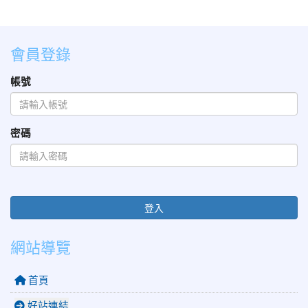
會員登錄
帳號
密碼
登入
網站導覽
首頁
好站連結