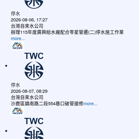
停水
2026-08-06, 17:27
台灣自來水公司
辦理115年度廣興給水廠配合零星管遷(二)停水施工作業
more...
停水
2026-08-07, 08:29
台灣自來水公司
沙鹿區鎮南路二段554巷口破管搶修
more...