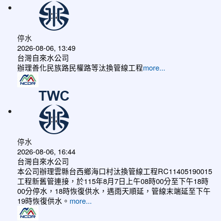
停水
2026-08-06, 13:49
台灣自來水公司
辦理善化民族路民權路等汰換管線工程
more...
停水
2026-08-06, 16:44
台灣自來水公司
本公司辦理雲縣台西鄉海口村汰換管線工程RC11405190015
工程新舊管連接，於115年8月7日上午08時00分至下午18時
00分停水，18時恢復供水，遇雨天順延，管線末端延至下午
19時恢復供水。
more...