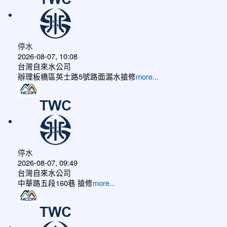
停水
2026-08-07, 10:08
台灣自來水公司
辦理板橋區英士路5號路面漏水搶修
more...
停水
2026-08-07, 09:49
台灣自來水公司
中華路五段160巷 搶修
more...