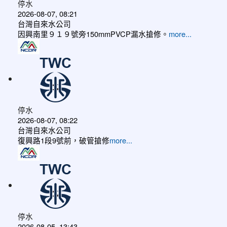
停水
2026-08-07, 08:21
台灣自來水公司
因興南里９１９號旁150mmPVCP漏水搶修。
more...
停水
2026-08-07, 08:22
台灣自來水公司
復興路1段9號前，破管搶修
more...
停水
2026-08-05, 13:43