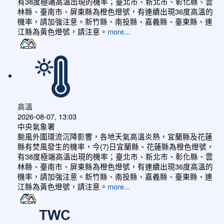
有38度極端高溫出現的機率；臺北市、新北市、彰化縣、雲
林縣、臺南市、屏東縣為橙色燈號，有連續出現36度高溫的
機率，請加強注意。新竹縣、南投縣、嘉義縣、臺東縣、連
江縣為黃色燈號，請注意。
more...
高溫
2026-08-07, 13:03
中央氣象署
颱風外圍環流沉降影響，各地天氣高溫炎熱，宜蘭縣及花蓮
縣有焚風發生的機率，今(7)日宜蘭縣、花蓮縣為橙色燈號，
有38度極端高溫出現的機率；臺北市、新北市、彰化縣、雲
林縣、臺南市、屏東縣為橙色燈號，有連續出現36度高溫的
機率，請加強注意。新竹縣、南投縣、嘉義縣、臺東縣、連
江縣為黃色燈號，請注意。
more...