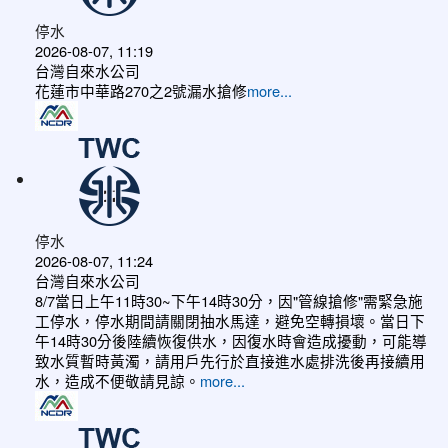
停水
2026-08-07, 11:19
台灣自來水公司
花蓮市中華路270之2號漏水搶修
more...
停水
2026-08-07, 11:24
台灣自來水公司
8/7當日上午11時30~下午14時30分，因"管線搶修"需緊急施
工停水，停水期間請關閉抽水馬達，避免空轉損壞。當日下
午14時30分後陸續恢復供水，因復水時會造成擾動，可能導
致水質暫時黃濁，請用戶先行於直接進水處排洗後再接續用
水，造成不便敬請見諒。
more...