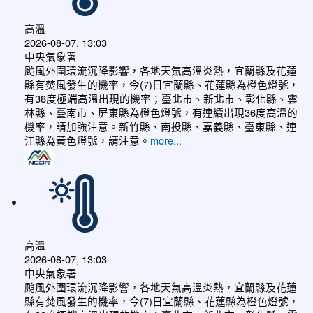
高溫
2026-08-07, 13:03
中央氣象署
颱風外圍環流沉降影響，各地天氣高溫炎熱，宜蘭縣及花蓮
縣有焚風發生的機率，今(7)日宜蘭縣、花蓮縣為橙色燈號，
有38度極端高溫出現的機率；臺北市、新北市、彰化縣、雲
林縣、臺南市、屏東縣為橙色燈號，有連續出現36度高溫的
機率，請加強注意。新竹縣、南投縣、嘉義縣、臺東縣、連
江縣為黃色燈號，請注意。
more...
高溫
2026-08-07, 13:03
中央氣象署
颱風外圍環流沉降影響，各地天氣高溫炎熱，宜蘭縣及花蓮
縣有焚風發生的機率，今(7)日宜蘭縣、花蓮縣為橙色燈號，