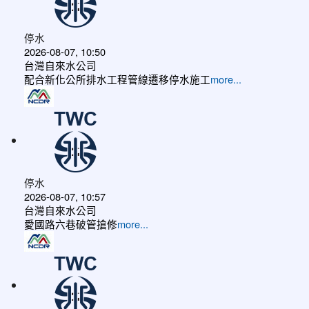
停水
2026-08-07, 10:50
台灣自來水公司
配合新化公所排水工程管線遷移停水施工
more...
停水
2026-08-07, 10:57
台灣自來水公司
愛國路六巷破管搶修
more...