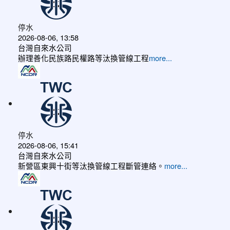
停水
2026-08-06, 13:58
台灣自來水公司
辦理善化民族路民權路等汰換管線工程
more...
停水
2026-08-06, 15:41
台灣自來水公司
新營區東興十街等汰換管線工程斷管連絡。
more...