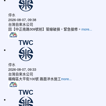
停水
2026-08-07, 09:38
台灣自來水公司
因【中正南路309號前】管線破損，緊急搶修。
more...
停水
2026-08-07, 09:33
台灣自來水公司
楊梅區大平街100號 路面滲水施工
more...