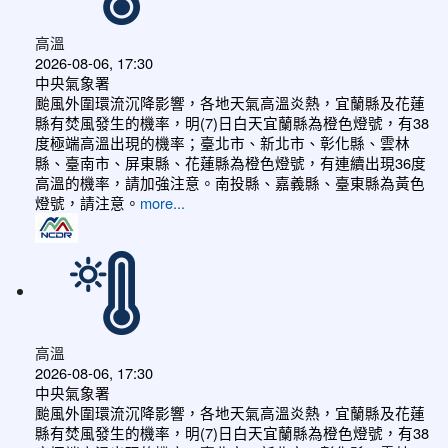
高溫
2026-08-06, 17:30
中央氣象署
颱風外圍環流沉降影響，各地天氣高溫炎熱，宜蘭縣及花蓮
縣有焚風發生的機率，明(7)日白天宜蘭縣為橙色燈號，有38
度極端高溫出現的機率；臺北市、新北市、彰化縣、雲林
縣、臺南市、屏東縣、花蓮縣為橙色燈號，有連續出現36度
高溫的機率，請加強注意。南投縣、嘉義縣、臺東縣為黃色
燈號，請注意。
more...
高溫
2026-08-06, 17:30
中央氣象署
颱風外圍環流沉降影響，各地天氣高溫炎熱，宜蘭縣及花蓮
縣有焚風發生的機率，明(7)日白天宜蘭縣為橙色燈號，有38