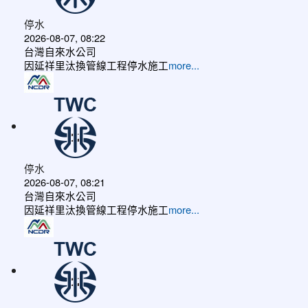
停水
2026-08-07, 08:22
台灣自來水公司
因延祥里汰換管線工程停水施工
more...
停水
2026-08-07, 08:21
台灣自來水公司
因延祥里汰換管線工程停水施工
more...