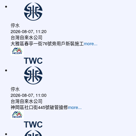
停水
2026-08-07, 11:20
台灣自來水公司
大雅區春亭一街76號旁用戶新裝施工
more...
停水
2026-08-07, 11:00
台灣自來水公司
神岡區社口街445號破管搶修
more...