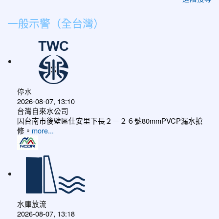
一般示警（全台灣）
停水
2026-08-07, 13:10
台灣自來水公司
因台南市後壁區仕安里下長２－２６號80mmPVCP漏水搶
修。
more...
水庫放流
2026-08-07, 13:18