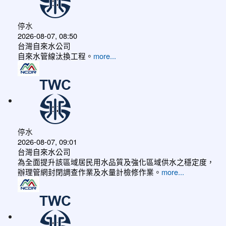
停水
2026-08-07, 08:50
台灣自來水公司
自來水管線汰換工程。
more...
停水
2026-08-07, 09:01
台灣自來水公司
為全面提升該區域居民用水品質及強化區域供水之穩定度，
辦理管網封閉調查作業及水量計檢修作業。
more...