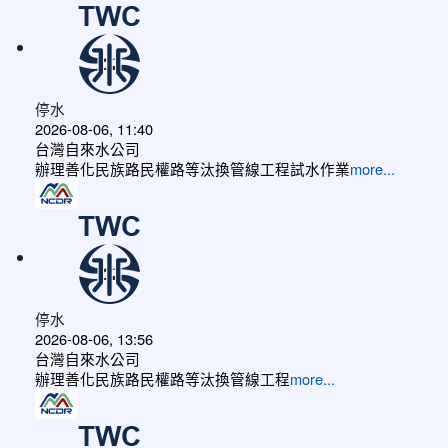
停水
2026-08-06, 11:40
台灣自來水公司
辦理善化民族路民權路等汰換管線工程試水作業
more...
停水
2026-08-06, 13:56
台灣自來水公司
辦理善化民族路民權路等汰換管線工程
more...