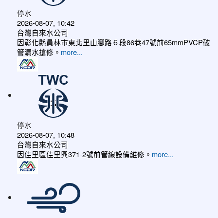
停水
2026-08-07, 10:42
台灣自來水公司
因彰化縣員林市東北里山腳路６段86巷47號前65mmPVCP破
管漏水搶修。
more...
停水
2026-08-07, 10:48
台灣自來水公司
因佳里區佳里興371-2號前管線設備維修。
more...