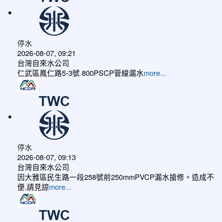
停水
2026-08-07, 09:21
台灣自來水公司
仁武區鳳仁路5-3號 800PSCP管線漏水
more...
停水
2026-08-07, 09:13
台灣自來水公司
因大雅區民生路一段258號前250mmPVCP漏水搶修。造成不
便.請見諒
more...