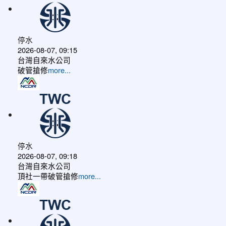
停水
2026-08-07, 09:15
台灣自來水公司
破管搶修
more...
停水
2026-08-07, 09:18
台灣自來水公司
頂社一帶破管搶修
more...