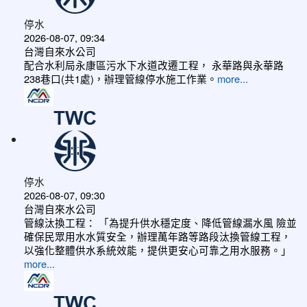
停水
2026-08-07, 09:34
台灣自來水公司
配合水利局永康區污水下水道改遷工程， 永華路與永華路
238巷口(共1處)，辦理管線停水施工作業。
more...
停水
2026-08-07, 09:30
台灣自來水公司
管線汰換工程： 「為提升供水穩定度、降低管線漏水風 險並
確保民眾用水水質安全，辦理萬年路等路段汰換管線工程，
以強化整體供水系統效能，提供更安心可靠之用水服務。」
more...