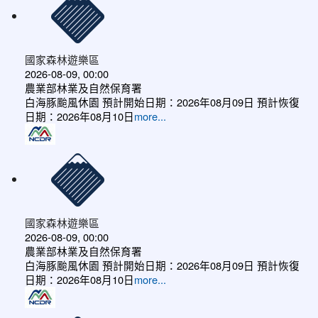
國家森林遊樂區
2026-08-09, 00:00
農業部林業及自然保育署
白海豚颱風休園 預計開始日期：2026年08月09日 預計恢復
日期：2026年08月10日
more...
國家森林遊樂區
2026-08-09, 00:00
農業部林業及自然保育署
白海豚颱風休園 預計開始日期：2026年08月09日 預計恢復
日期：2026年08月10日
more...