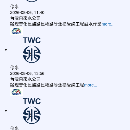
停水
2026-08-06, 11:40
台灣自來水公司
辦理善化民族路民權路等汰換管線工程試水作業
more...
停水
2026-08-06, 13:56
台灣自來水公司
辦理善化民族路民權路等汰換管線工程
more...
停水