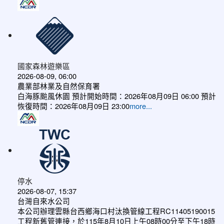
國家森林遊樂區
2026-08-09, 06:00
農業部林業及自然保育署
白海豚颱風休園 預計開始時間：2026年08月09日 06:00 預計
恢復時間：2026年08月09日 23:00
more...
停水
2026-08-07, 15:37
台灣自來水公司
本公司辦理雲縣台西鄉海口村汰換管線工程RC11405190015
工程新舊管連接，於115年8月10日上午08時00分至下午18時