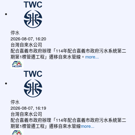
停水
2026-08-07, 16:20
台灣自來水公司
配合嘉義市政府辦理「114年配合嘉義市政府污水系統第二
期第1標管遷工程」遷移自來水管線。
more...
停水
2026-08-07, 16:19
台灣自來水公司
配合嘉義市政府辦理「114年配合嘉義市政府污水系統第二
期第1標管遷工程」遷移自來水管線
more...