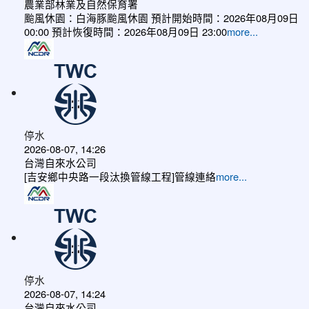
農業部林業及自然保育署
颱風休園：白海豚颱風休園 預計開始時間：2026年08月09日
00:00 預計恢復時間：2026年08月09日 23:00
more...
停水
2026-08-07, 14:26
台灣自來水公司
[吉安鄉中央路一段汰換管線工程]管線連絡
more...
停水
2026-08-07, 14:24
台灣自來水公司