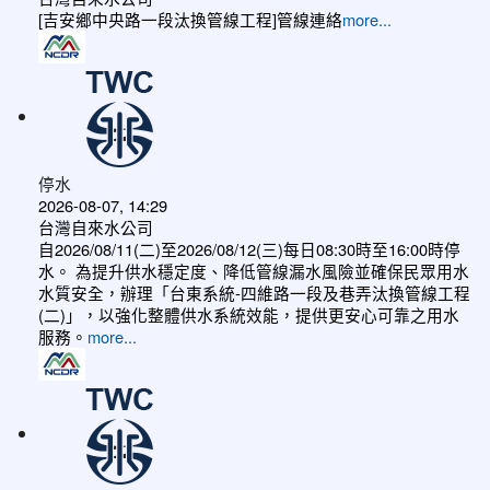
[吉安鄉中央路一段汰換管線工程]管線連絡
more...
停水
2026-08-07, 14:29
台灣自來水公司
自2026/08/11(二)至2026/08/12(三)每日08:30時至16:00時停
水。 為提升供水穩定度、降低管線漏水風險並確保民眾用水
水質安全，辦理「台東系統-四維路一段及巷弄汰換管線工程
(二)」，以強化整體供水系統效能，提供更安心可靠之用水
服務。
more...