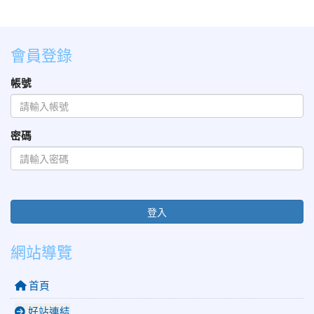
會員登錄
帳號
密碼
登入
網站導覽
首頁
好站連結