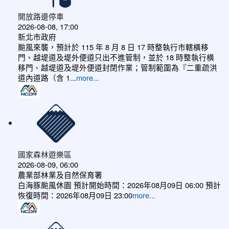
開放路邊停車
2026-08-08, 17:00
新北市政府
颱風來襲，預計於 115 年 8 月 8 日 17 時整執行市轄橫移
門、越堤道及堤外便道只出不進管制，並於 18 時整執行橫
移門、越堤道及堤外便道封閉作業；管制範圍為『二重疏洪
道內道路（含 1...
more...
國家森林遊樂區
2026-08-09, 06:00
農業部林業及自然保育署
白海豚颱風休園 預計開始時間：2026年08月09日 06:00 預計
恢復時間：2026年08月09日 23:00
more...