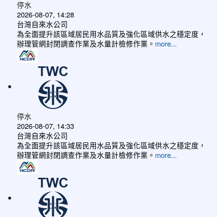
停水
2026-08-07, 14:28
台灣自來水公司
為全面提升該區域居民用水品質及強化區域供水之穩定度，
辦理管網封閉調查作業及水量計檢修作業。
more...
停水
2026-08-07, 14:33
台灣自來水公司
為全面提升該區域居民用水品質及強化區域供水之穩定度，
辦理管網封閉調查作業及水量計檢修作業。
more...