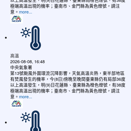
極端高溫出現的機率；臺南市、金門縣為黃色燈號，請注
意。
more...
高溫
2026-08-08, 16:48
中央氣象署
第13號颱風外圍環流沉降影響，天氣高溫炎熱，東半部地區
有焚風發生的機率，今(8日)傍晚至晚間臺東縣仍有局部36度
以上高溫發生，明(9)日花蓮縣、臺東縣為橙色燈號，有38度
極端高溫出現的機率；臺南市、金門縣為黃色燈號，請注
意。
more...