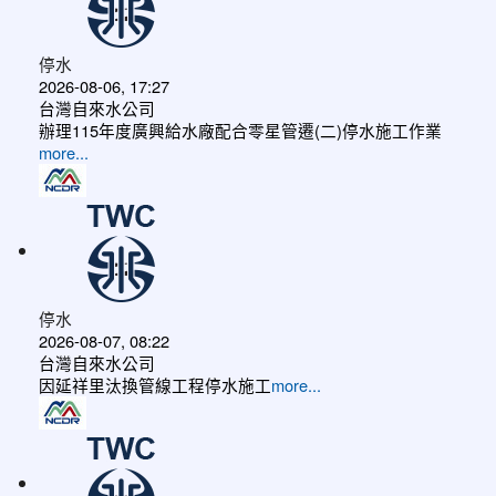
停水
2026-08-06, 17:27
台灣自來水公司
辦理115年度廣興給水廠配合零星管遷(二)停水施工作業
more...
停水
2026-08-07, 08:22
台灣自來水公司
因延祥里汰換管線工程停水施工
more...