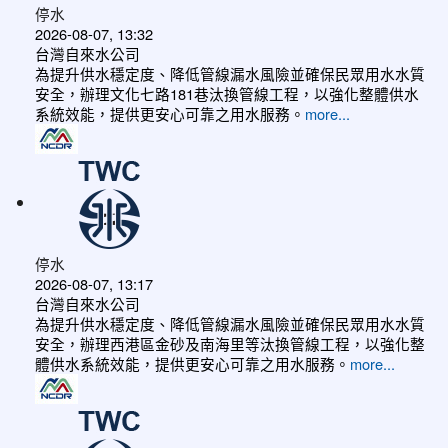
停水
2026-08-07, 13:32
台灣自來水公司
為提升供水穩定度、降低管線漏水風險並確保民眾用水水質
安全，辦理文化七路181巷汰換管線工程，以強化整體供水
系統效能，提供更安心可靠之用水服務。
more...
停水
2026-08-07, 13:17
台灣自來水公司
為提升供水穩定度、降低管線漏水風險並確保民眾用水水質
安全，辦理西港區金砂及南海里等汰換管線工程，以強化整
體供水系統效能，提供更安心可靠之用水服務。
more...