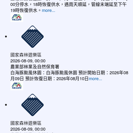
00分停水，18時恢復供水，遇雨天順延，管線末端延至下午
19時恢復供水。
more...
國家森林遊樂區
2026-08-09, 00:00
農業部林業及自然保育署
白海豚颱風休園：白海豚颱風休園 預計開始日期：2026年08
月09日 預計恢復日期：2026年08月10日
more...
國家森林遊樂區
2026-08-09, 00:00