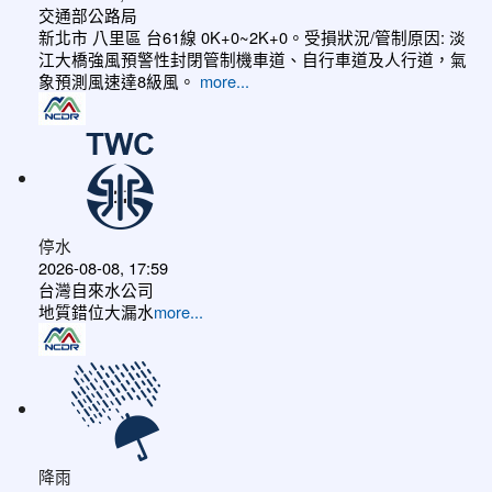
交通部公路局
新北市 八里區 台61線 0K+0~2K+0。受損狀況/管制原因: 淡
江大橋強風預警性封閉管制機車道、自行車道及人行道，氣
象預測風速達8級風。
more...
停水
2026-08-08, 17:59
台灣自來水公司
地質錯位大漏水
more...
降雨