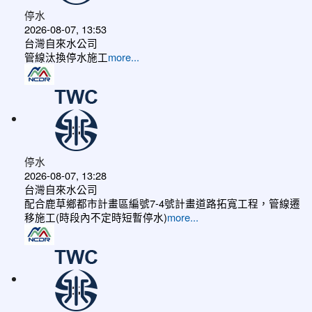
停水
2026-08-07, 13:53
台灣自來水公司
管線汰換停水施工
more...
停水
2026-08-07, 13:28
台灣自來水公司
配合鹿草鄉都市計畫區編號7-4號計畫道路拓寬工程，管線遷
移施工(時段內不定時短暫停水)
more...