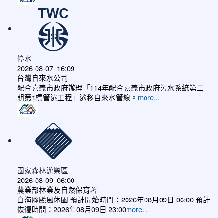
停水
2026-08-07, 16:09
台灣自來水公司
配合嘉義市政府辦理「114年配合嘉義市政府污水系統第二
期第1標管遷工程」遷移自來水管線。
more...
國家森林遊樂區
2026-08-09, 06:00
農業部林業及自然保育署
白海豚颱風休園 預計開始時間：2026年08月09日 06:00 預計
恢復時間：2026年08月09日 23:00
more...