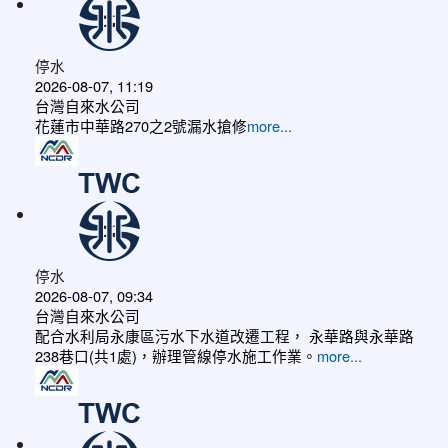
停水
2026-08-07, 11:19
台灣自來水公司
花蓮市中華路270之2號漏水搶修
more...
停水
2026-08-07, 09:34
台灣自來水公司
配合水利局永康區污水下水道改遷工程， 永華路與永華路
238巷口(共1處)，辦理管線停水施工作業。
more...