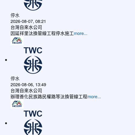
停水
2026-08-07, 08:21
台灣自來水公司
因延祥里汰換管線工程停水施工
more...
停水
2026-08-06, 13:49
台灣自來水公司
辦理善化民族路民權路等汰換管線工程
more...