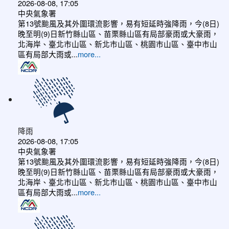
2026-08-08, 17:05
中央氣象署
第13號颱風及其外圍環流影響，易有短延時強降雨，今(8日)
晚至明(9)日新竹縣山區、苗栗縣山區有局部豪雨或大豪雨，
北海岸、臺北市山區、新北市山區、桃園市山區、臺中市山
區有局部大雨或...
more...
降雨
2026-08-08, 17:05
中央氣象署
第13號颱風及其外圍環流影響，易有短延時強降雨，今(8日)
晚至明(9)日新竹縣山區、苗栗縣山區有局部豪雨或大豪雨，
北海岸、臺北市山區、新北市山區、桃園市山區、臺中市山
區有局部大雨或...
more...