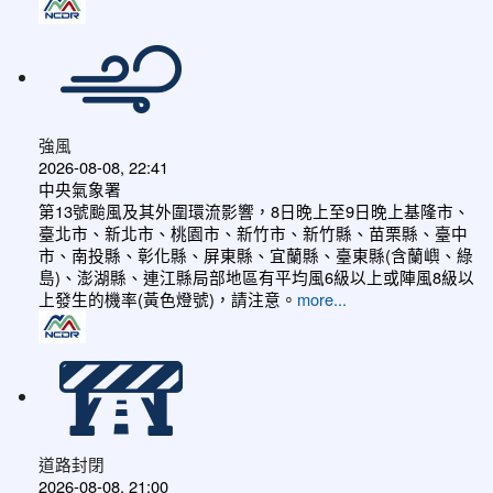
強風
2026-08-08, 22:41
中央氣象署
第13號颱風及其外圍環流影響，8日晚上至9日晚上基隆市、
臺北市、新北市、桃園市、新竹市、新竹縣、苗栗縣、臺中
市、南投縣、彰化縣、屏東縣、宜蘭縣、臺東縣(含蘭嶼、綠
島)、澎湖縣、連江縣局部地區有平均風6級以上或陣風8級以
上發生的機率(黃色燈號)，請注意。
more...
道路封閉
2026-08-08, 21:00