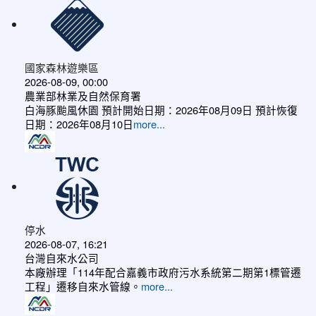
國家森林遊樂區
2026-08-09, 00:00
農業部林業及自然保育署
白海豚颱風休園 預計開始日期：2026年08月09日 預計恢復
日期：2026年08月10日
more...
停水
2026-08-07, 16:21
台灣自來水公司
本廠辦理「114年配合嘉義市政府污水系統第二期第1標管遷
工程」遷移自來水管線。
more...