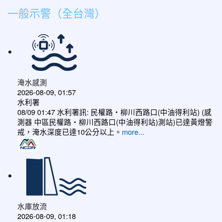
一般示警（全台灣）
淹水感測
2026-08-09, 01:57
水利署
08/09 01:47 水利署訊: 民權路‧柳川西路口(中油得利站) (感
測器 中區民權路‧柳川西路口(中油得利站)測站)已達黃燈警
戒，淹水深度已達10公分以上。​​​
more...
水庫放流
2026-08-09, 01:18